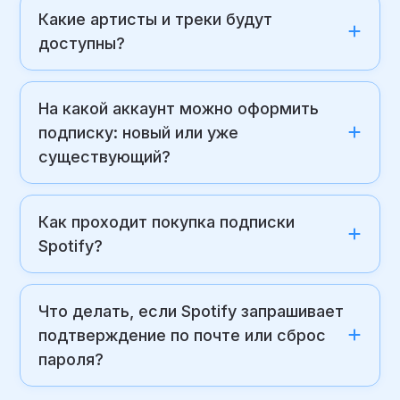
Какие артисты и треки будут
доступны?
На какой аккаунт можно оформить
подписку: новый или уже
существующий?
Как проходит покупка подписки
Spotify?
Что делать, если Spotify запрашивает
подтверждение по почте или сброс
пароля?