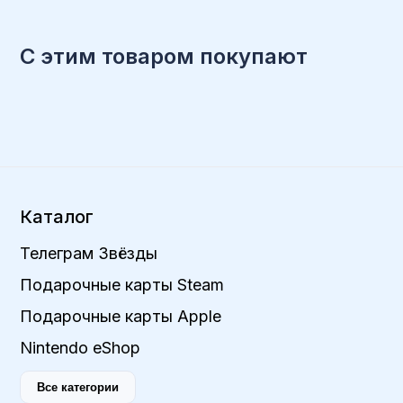
С этим товаром покупают
Каталог
Телеграм Звёзды
Подарочные карты Steam
Подарочные карты Apple
Nintendo eShop
Все категории