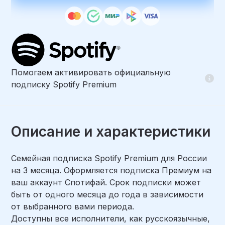
Помогаем активировать официальную
подписку Spotify Premium
Описание и характеристики
Семейная подписка Spotify Premium для России
на 3 месяца. Оформляется подписка Премиум на
ваш аккаунт Спотифай. Срок подписки может
быть от одного месяца до года в зависимости
от выбранного вами периода.
Доступны все исполнители, как русскоязычные,