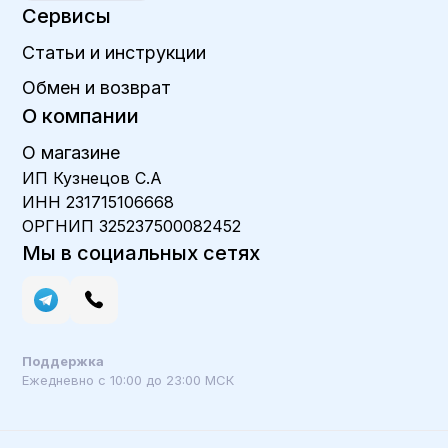
Сервисы
Статьи и инструкции
Обмен и возврат
О компании
О магазине
ИП Кузнецов С.А
ИНН 231715106668
ОРГНИП 325237500082452
Мы в социальных сетях
Поддержка
Ежедневно с 10:00 до 23:00 МСК