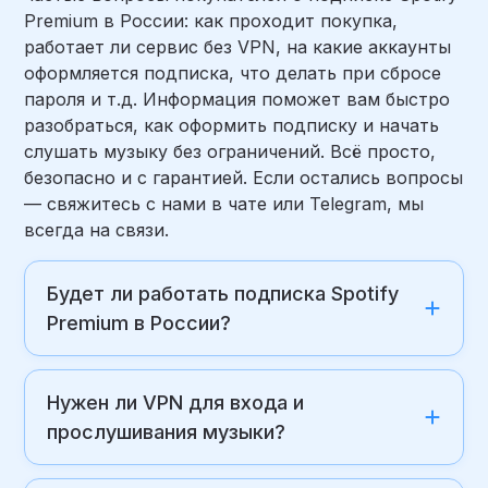
Premium в России: как проходит покупка,
работает ли сервис без VPN, на какие аккаунты
оформляется подписка, что делать при сбросе
пароля и т.д. Информация поможет вам быстро
разобраться, как оформить подписку и начать
слушать музыку без ограничений. Всё просто,
безопасно и с гарантией. Если остались вопросы
— свяжитесь с нами в чате или Telegram, мы
всегда на связи.
Будет ли работать подписка Spotify
Premium в России?
Нужен ли VPN для входа и
прослушивания музыки?