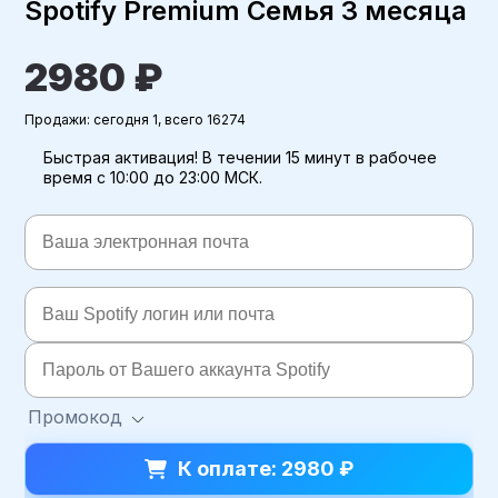
Spotify Premium Семья 3 месяца
2980 ₽
Продажи: сегодня 1, всего 16274
Быстрая активация! В течении 15 минут в рабочее
время с 10:00 до 23:00 МСК.
Промокод
К оплате: 2980 ₽