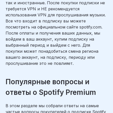
так и иностранные. После покупки подписки не
требуется VPN и НЕ рекомендуется
использования VPN для прослушивания музыки.
Все что входит в подписку вы можете
посмотреть на официальном сайте spotify.com.
После оплаты и получения ваших данных, мы
войдем в ваш аккаунт, купим подписку на
выбранный период и выйдем с него. Для
покупки может понадобиться смена региона
вашего аккаунт, на подписку, периоду или
прослушивание это не повлияет.
Популярные вопросы и
ответы о Spotify Premium
В этом разделе мы собрали ответы на самые
частые вопросы покупателей о подписке Spotify