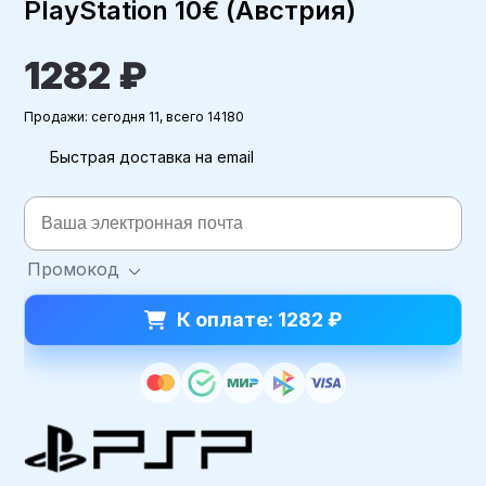
PlayStation 10€ (Австрия)
1282 ₽
Продажи: сегодня 11, всего 14180
Быстрая доставка на email
Промокод
К оплате: 1282 ₽