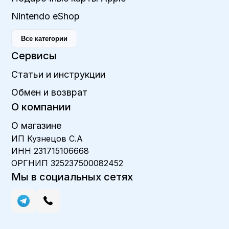
Nintendo eShop
Все категории
Сервисы
Статьи и инструкции
Обмен и возврат
О компании
О магазине
ИП Кузнецов С.А
ИНН 231715106668
ОРГНИП 325237500082452
Мы в социальных сетях