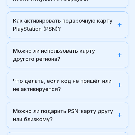
Как активировать подарочную карту
PlayStation (PSN)?
Можно ли использовать карту
другого региона?
Что делать, если код не пришёл или
не активируется?
Можно ли подарить PSN-карту другу
или близкому?