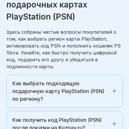
подарочных картах
PlayStation (PSN)
Здесь собраны частые вопросы покупателей о
том, как выбрать регион карты PlayStation,
активировать код PSN и пополнить кошелёк PS
Store. Узнайте, как быстро получить цифровой
код, подарить его другу и убедиться в
подлинности карты.
Как выбрать подходящую
подарочную карту PlayStation (PSN)
по региону?
Как получить код PlayStation (PSN)
после покупки на Kuzpay.ru?