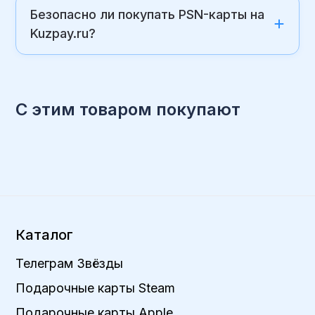
Безопасно ли покупать PSN-карты на
Kuzpay.ru?
С этим товаром покупают
Каталог
Телеграм Звёзды
Подарочные карты Steam
Подарочные карты Apple