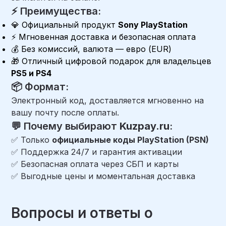
⚡ Преимущества:
💎 Официальный продукт
Sony PlayStation
⚡ Мгновенная доставка и безопасная оплата
💰 Без комиссий, валюта — евро (EUR)
🎁 Отличный цифровой подарок для владельцев
PS5 и PS4
📦 Формат:
Электронный код, доставляется мгновенно на
вашу почту после оплаты.
💬 Почему выбирают
Kuzpay.ru
:
✅ Только
официальные коды PlayStation (PSN)
✅ Поддержка 24/7 и гарантия активации
✅ Безопасная оплата через СБП и карты
✅ Выгодные цены и моментальная доставка
Вопросы и ответы о