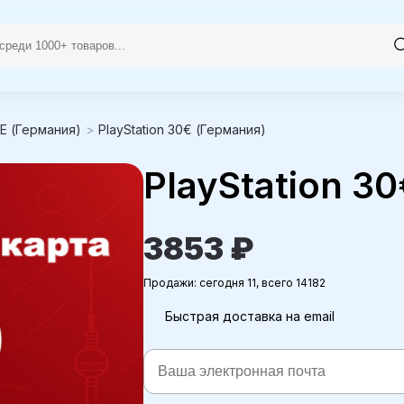
E (Германия)
>
PlayStation 30€ (Германия)
PlayStation 3
3853 ₽
Продажи: сегодня 11, всего 14182
Быстрая доставка на email