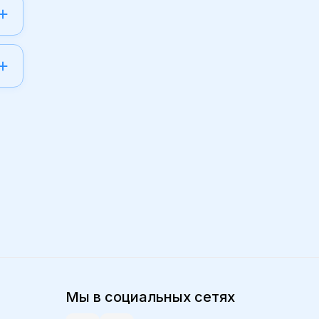
Мы в социальных сетях