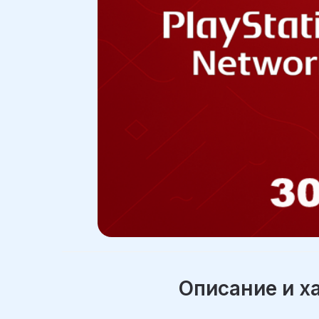
Описание и х