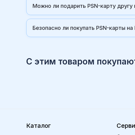
Можно ли подарить PSN-карту другу 
Безопасно ли покупать PSN-карты на 
С этим товаром покупаю
Каталог
Серв