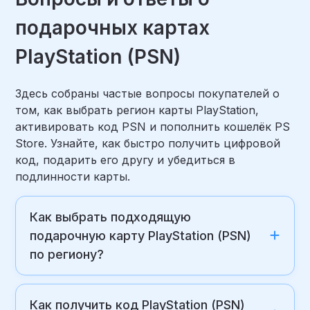
подарочных картах
PlayStation (PSN)
Здесь собраны частые вопросы покупателей о
том, как выбрать регион карты PlayStation,
активировать код PSN и пополнить кошелёк PS
Store. Узнайте, как быстро получить цифровой
код, подарить его другу и убедиться в
подлинности карты.
Как выбрать подходящую
подарочную карту PlayStation (PSN)
по региону?
Как получить код PlayStation (PSN)