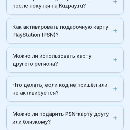
после покупки на Kuzpay.ru?
Как активировать подарочную карту
PlayStation (PSN)?
Можно ли использовать карту
другого региона?
Что делать, если код не пришёл или
не активируется?
Можно ли подарить PSN-карту другу
или близкому?