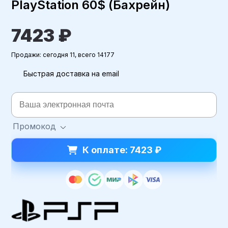
PlayStation 60$ (Бахрейн)
7423 ₽
Продажи: сегодня 11, всего 14177
Быстрая доставка на email
Промокод
К оплате: 7423 ₽