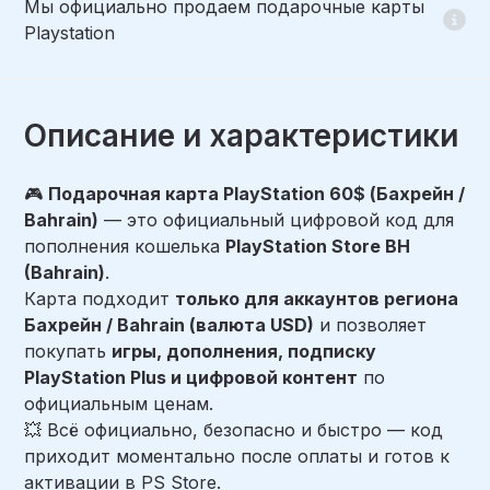
Мы официально продаем подарочные карты
Playstation
Описание и характеристики
🎮
Подарочная карта PlayStation 60$ (Бахрейн /
Bahrain)
— это официальный цифровой код для
пополнения кошелька
PlayStation Store BH
(Bahrain)
.
Карта подходит
только для аккаунтов региона
Бахрейн / Bahrain (валюта USD)
и позволяет
покупать
игры, дополнения, подписку
PlayStation Plus и цифровой контент
по
официальным ценам.
💥 Всё официально, безопасно и быстро — код
приходит моментально после оплаты и готов к
активации в PS Store.