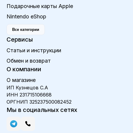
Подарочные карты Apple
Nintendo eShop
Все категории
Сервисы
Статьи и инструкции
Обмен и возврат
О компании
О магазине
ИП Кузнецов С.А
ИНН 231715106668
ОРГНИП 325237500082452
Мы в социальных сетях