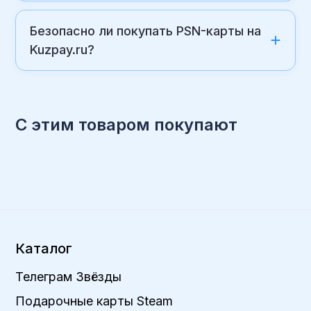
Безопасно ли покупать PSN-карты на
Kuzpay.ru?
С этим товаром покупают
Каталог
Телеграм Звёзды
Подарочные карты Steam