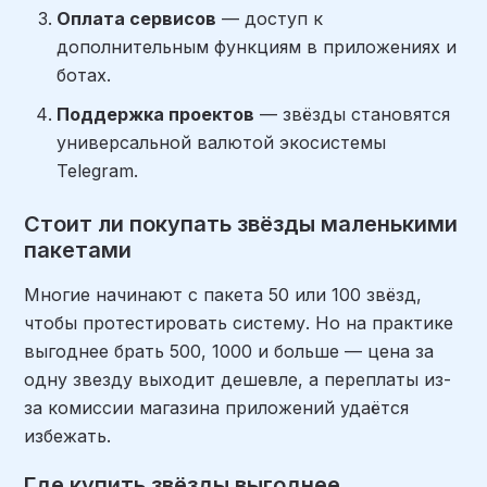
Оплата сервисов
— доступ к
дополнительным функциям в приложениях и
ботах.
Поддержка проектов
— звёзды становятся
универсальной валютой экосистемы
Telegram.
Стоит ли покупать звёзды маленькими
пакетами
Многие начинают с пакета 50 или 100 звёзд,
чтобы протестировать систему. Но на практике
выгоднее брать 500, 1000 и больше — цена за
одну звезду выходит дешевле, а переплаты из-
за комиссии магазина приложений удаётся
избежать.
Где купить звёзды выгоднее