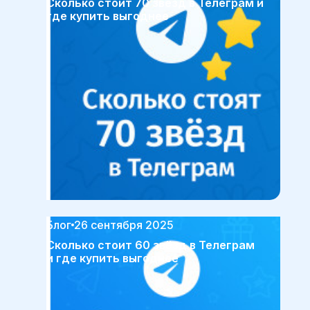
Сколько стоит 70 звёзд в Телеграм и
где купить выгоднее
Блог
26 сентября 2025
Сколько стоит 60 звёзд в Телеграм
и где купить выгоднее