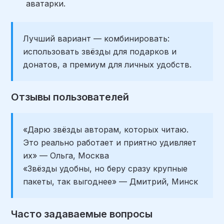
аватарки.
Лучший вариант — комбинировать:
использовать звёзды для подарков и
донатов, а премиум для личных удобств.
Отзывы пользователей
«Дарю звёзды авторам, которых читаю.
Это реально работает и приятно удивляет
их» — Ольга, Москва
«Звёзды удобны, но беру сразу крупные
пакеты, так выгоднее» — Дмитрий, Минск
Часто задаваемые вопросы