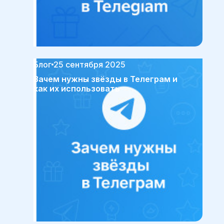
Блог
25 сентября 2025
Зачем нужны звёзды в Телеграм и
как их использовать