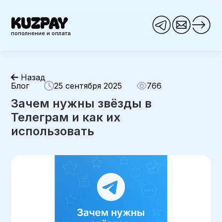
KUZPAY
пополнение и оплата
Назад
Блог
25 сентября 2025
766
Зачем нужны звёзды в
Телеграм и как их
использовать