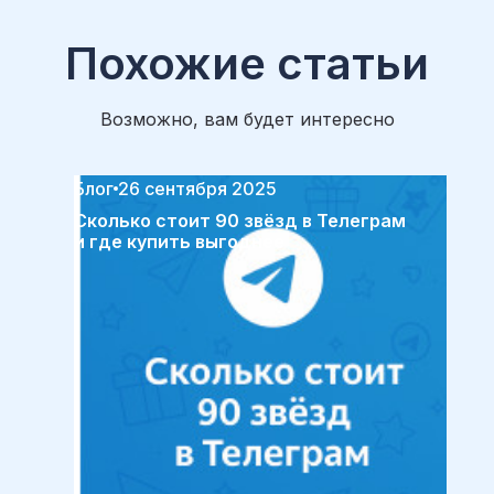
Похожие статьи
Возможно, вам будет интересно
Блог
26 сентября 2025
Сколько стоит 90 звёзд в Телеграм
и где купить выгоднее