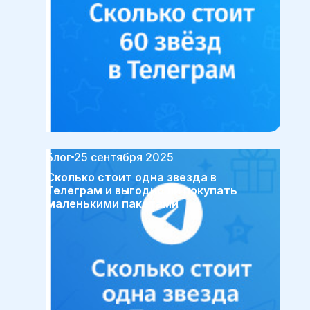
Блог
25 сентября 2025
Сколько стоит одна звезда в
Телеграм и выгодно ли покупать
маленькими пакетами