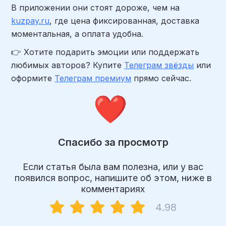
В приложении они стоят дороже, чем на
kuzpay.ru
, где цена фиксированная, доставка
моментальная, а оплата удобна.
👉 Хотите подарить эмоции или поддержать
любимых авторов? Купите
Телеграм звёзды
или
оформите
Телеграм премиум
прямо сейчас.
Спасибо за просмотр
Если статья была вам полезна, или у вас
появился вопрос, напишите об этом, ниже в
комментариях
4.98