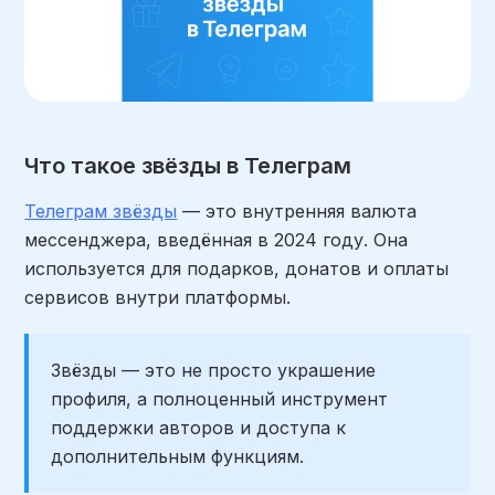
Что такое звёзды в Телеграм
Телеграм звёзды
— это внутренняя валюта
мессенджера, введённая в 2024 году. Она
используется для подарков, донатов и оплаты
сервисов внутри платформы.
Звёзды — это не просто украшение
профиля, а полноценный инструмент
поддержки авторов и доступа к
дополнительным функциям.