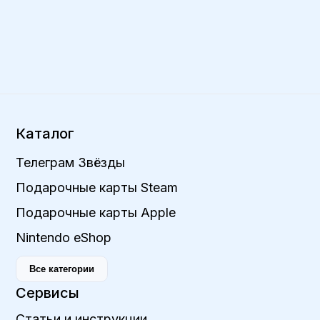
Каталог
Телеграм Звёзды
Подарочные карты Steam
Подарочные карты Apple
Nintendo eShop
Все категории
Сервисы
Статьи и инструкции