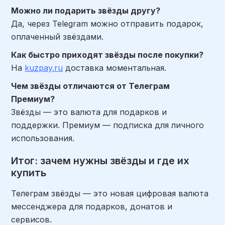
Можно ли подарить звёзды другу?
Да, через Telegram можно отправить подарок,
оплаченный звёздами.
Как быстро приходят звёзды после покупки?
На
kuzpay.ru
доставка моментальная.
Чем звёзды отличаются от Телеграм
Премиум?
Звёзды — это валюта для подарков и
поддержки. Премиум — подписка для личного
использования.
Итог: зачем нужны звёзды и где их
купить
Телеграм звёзды — это новая цифровая валюта
мессенджера для подарков, донатов и
сервисов.