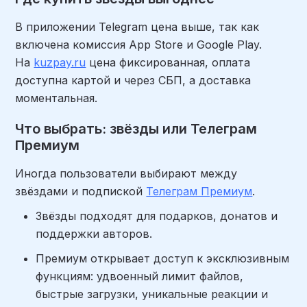
В приложении Telegram цена выше, так как
включена комиссия App Store и Google Play.
На
kuzpay.ru
цена фиксированная, оплата
доступна картой и через СБП, а доставка
моментальная.
Что выбрать: звёзды или Телеграм
Премиум
Иногда пользователи выбирают между
звёздами и подпиской
Телеграм Премиум
.
Звёзды подходят для подарков, донатов и
поддержки авторов.
Премиум открывает доступ к эксклюзивным
функциям: удвоенный лимит файлов,
быстрые загрузки, уникальные реакции и