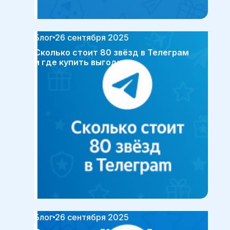
Блог
26 сентября 2025
Сколько стоит 80 звёзд в Телеграм
и где купить выгоднее
Блог
26 сентября 2025