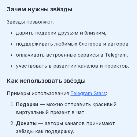
Зачем нужны звёзды
Звёзды позволяют:
дарить подарки друзьям и близким,
поддерживать любимых блогеров и авторов,
оплачивать встроенные сервисы в Telegram,
участвовать в развитии каналов и проектов.
Как использовать звёзды
Примеры использования
Telegram Stars
:
Подарки
— можно отправить красивый
виртуальный презент в чат.
Донаты
— авторы каналов принимают
звёзды как поддержку.