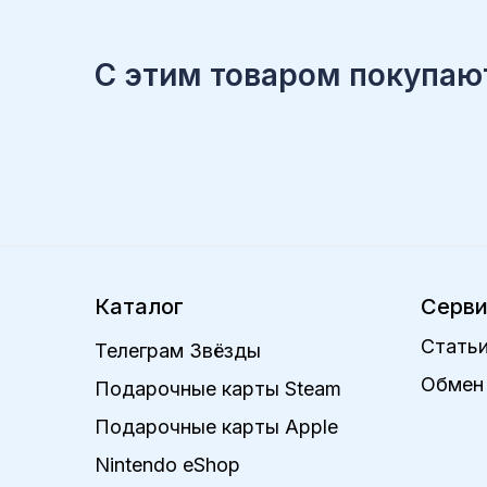
С этим товаром покупаю
Каталог
Серв
Статьи
Телеграм Звёзды
Обмен 
Подарочные карты Steam
Подарочные карты Apple
Nintendo eShop