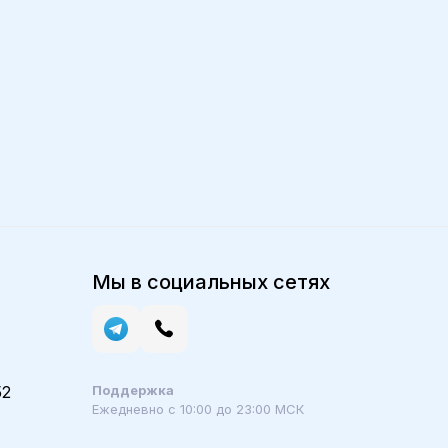
Мы в социальных сетях
52
Поддержка
Ежедневно с 10:00 до 23:00 МСК