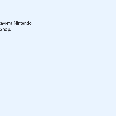
аунта Nintendo.
Shop.