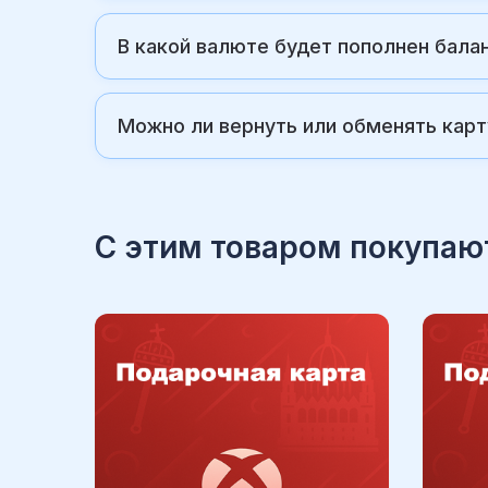
В какой валюте будет пополнен балан
Можно ли вернуть или обменять карт
С этим товаром покупаю