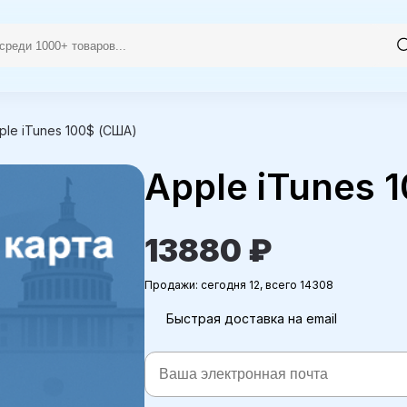
ple iTunes 100$ (США)
Apple iTunes 
13880 ₽
Продажи: сегодня 12, всего 14308
Быстрая доставка на email