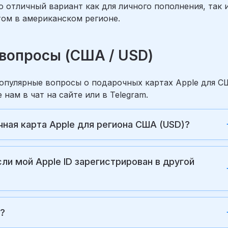
 отличный вариант как для личного пополнения, так 
том в американском регионе.
е вопросы (США / USD)
популярные вопросы о подарочных картах Apple для 
нам в чат на сайте или в Telegram.
чная карта Apple для региона США (USD)?
ли мой Apple ID зарегистрирован в другой
ы?