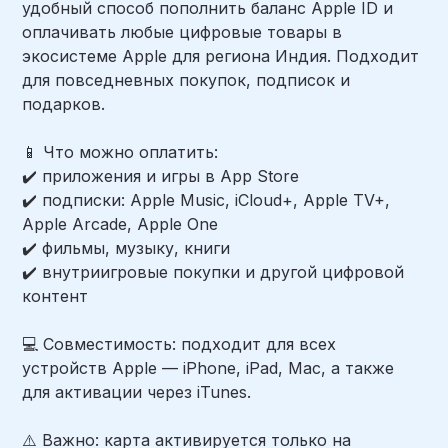
удобный способ пополнить баланс Apple ID и
оплачивать любые цифровые товары в
экосистеме Apple для региона Индия. Подходит
для повседневных покупок, подписок и
подарков.
📱 Что можно оплатить:
✔️ приложения и игры в App Store
✔️ подписки: Apple Music, iCloud+, Apple TV+,
Apple Arcade, Apple One
✔️ фильмы, музыку, книги
✔️ внутриигровые покупки и другой цифровой
контент
💻 Совместимость: подходит для всех
устройств Apple — iPhone, iPad, Mac, а также
для активации через iTunes.
⚠️ Важно: карта активируется только на