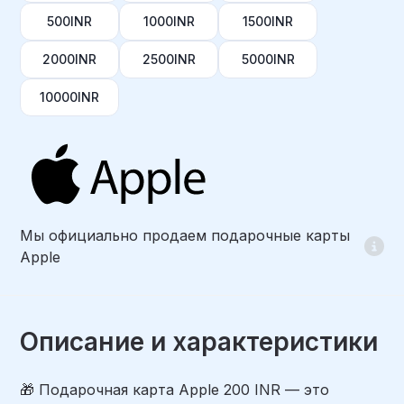
500INR
1000INR
1500INR
2000INR
2500INR
5000INR
10000INR
Мы официально продаем подарочные карты
Apple
Описание и характеристики
🎁 Подарочная карта Apple 200 INR — это