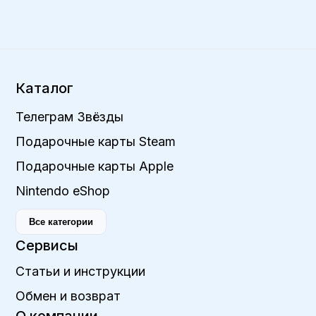
Каталог
Телеграм Звёзды
Подарочные карты Steam
Подарочные карты Apple
Nintendo eShop
Все категории
Сервисы
Статьи и инструкции
Обмен и возврат
О компании