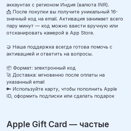
аккаунтах с регионом Индия (валюта INR).
📩 После покупки вы получите уникальный 16-
значный код на email. Активация занимает всего
пару минут — код можно ввести вручную или
отсканировать камерой в App Store.
🤝 Наша поддержка всегда готова помочь с
активацией и ответить на вопросы.
📦 Формат: электронный код
🚀 Доставка: мгновенно после оплаты на
указанный email
🔑 Используйте карту, чтобы пополнить Apple
ID, оформить подписки или сделать подарок
Apple Gift Card — частые