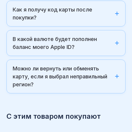
Как я получу код карты после
покупки?
В какой валюте будет пополнен
баланс моего Apple ID?
Можно ли вернуть или обменять
карту, если я выбрал неправильный
регион?
С этим товаром покупают