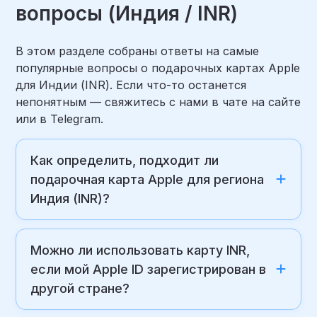
вопросы (Индия / INR)
В этом разделе собраны ответы на самые
популярные вопросы о подарочных картах Apple
для Индии (INR). Если что-то останется
непонятным — свяжитесь с нами в чате на сайте
или в Telegram.
Как определить, подходит ли
подарочная карта Apple для региона
Индия (INR)?
Можно ли использовать карту INR,
если мой Apple ID зарегистрирован в
другой стране?