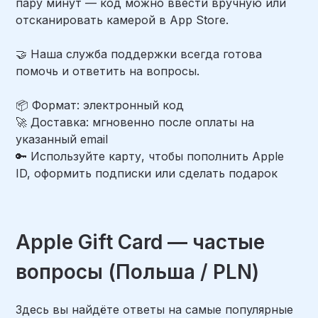
пару минут — код можно ввести вручную или
отсканировать камерой в App Store.
🤝 Наша служба поддержки всегда готова
помочь и ответить на вопросы.
📦 Формат: электронный код
🚀 Доставка: мгновенно после оплаты на
указанный email
🔑 Используйте карту, чтобы пополнить Apple
ID, оформить подписки или сделать подарок
Apple Gift Card — частые
вопросы (Польша / PLN)
Здесь вы найдёте ответы на самые популярные