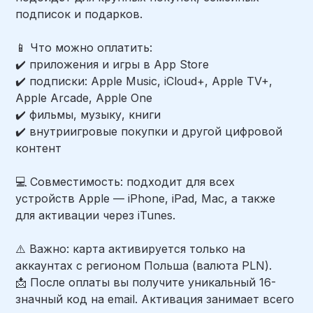
подписок и подарков.
📱 Что можно оплатить:
✔️ приложения и игры в App Store
✔️ подписки: Apple Music, iCloud+, Apple TV+,
Apple Arcade, Apple One
✔️ фильмы, музыку, книги
✔️ внутриигровые покупки и другой цифровой
контент
💻 Совместимость: подходит для всех
устройств Apple — iPhone, iPad, Mac, а также
для активации через iTunes.
⚠️ Важно: карта активируется только на
аккаунтах с регионом Польша (валюта PLN).
📩 После оплаты вы получите уникальный 16-
значный код на email. Активация занимает всего