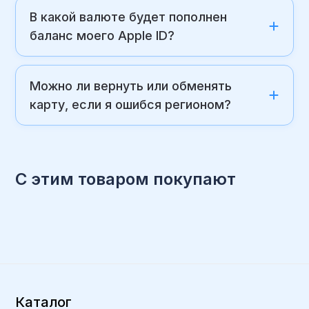
В какой валюте будет пополнен
баланс моего Apple ID?
Можно ли вернуть или обменять
карту, если я ошибся регионом?
С этим товаром покупают
Каталог