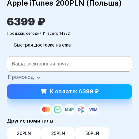
Apple iTunes 200PLN (Польша)
6399 ₽
Продажи: сегодня 11, всего 14222
Быстрая доставка на email
Промокод
К оплате: 6399 ₽
Другие номиналы
20PLN
25PLN
50PLN