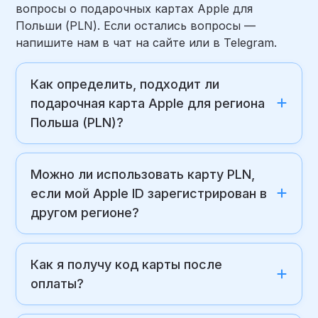
вопросы о подарочных картах Apple для
Польши (PLN). Если остались вопросы —
напишите нам в чат на сайте или в Telegram.
Как определить, подходит ли
подарочная карта Apple для региона
Польша (PLN)?
Можно ли использовать карту PLN,
если мой Apple ID зарегистрирован в
другом регионе?
Как я получу код карты после
оплаты?