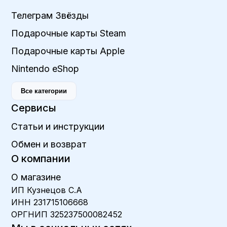
Телеграм Звёзды
Подарочные карты Steam
Подарочные карты Apple
Nintendo eShop
Все категории
Сервисы
Статьи и инструкции
Обмен и возврат
О компании
О магазине
ИП Кузнецов С.А
ИНН 231715106668
ОРГНИП 325237500082452