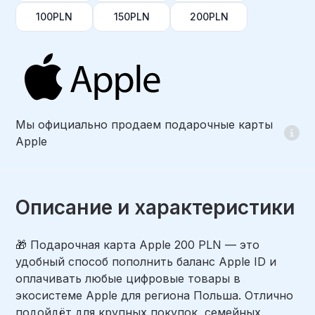
100PLN
150PLN
200PLN
Мы официально продаем подарочные карты
Apple
Описание и характеристики
🎁 Подарочная карта Apple 200 PLN — это
удобный способ пополнить баланс Apple ID и
оплачивать любые цифровые товары в
экосистеме Apple для региона Польша. Отлично
подойдёт для крупных покупок, семейных