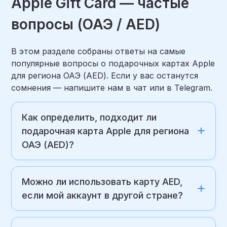
Apple Gift Card — частые
вопросы (ОАЭ / AED)
В этом разделе собраны ответы на самые
популярные вопросы о подарочных картах Apple
для региона ОАЭ (AED). Если у вас останутся
сомнения — напишите нам в чат или в Telegram.
Как определить, подходит ли
подарочная карта Apple для региона
ОАЭ (AED)?
Можно ли использовать карту AED,
если мой аккаунт в другой стране?