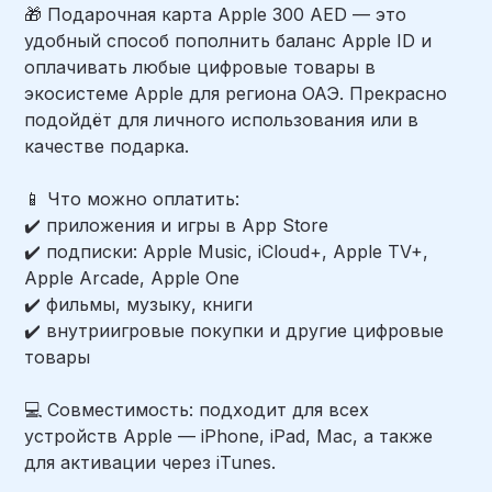
🎁 Подарочная карта Apple 300 AED — это
удобный способ пополнить баланс Apple ID и
оплачивать любые цифровые товары в
экосистеме Apple для региона ОАЭ. Прекрасно
подойдёт для личного использования или в
качестве подарка.
📱 Что можно оплатить:
✔️ приложения и игры в App Store
✔️ подписки: Apple Music, iCloud+, Apple TV+,
Apple Arcade, Apple One
✔️ фильмы, музыку, книги
✔️ внутриигровые покупки и другие цифровые
товары
💻 Совместимость: подходит для всех
устройств Apple — iPhone, iPad, Mac, а также
для активации через iTunes.