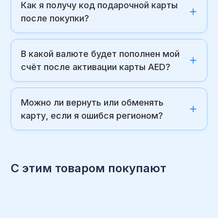
Как я получу код подарочной карты
после покупки?
В какой валюте будет пополнен мой
счёт после активации карты AED?
Можно ли вернуть или обменять
карту, если я ошибся регионом?
С этим товаром покупают