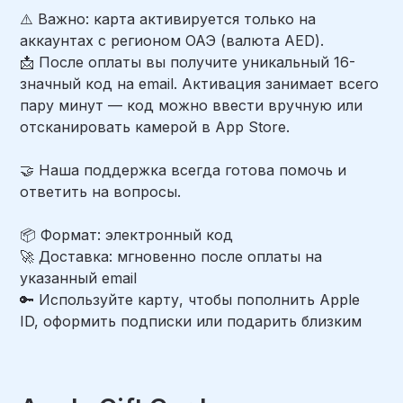
⚠️ Важно: карта активируется только на
аккаунтах с регионом ОАЭ (валюта AED).
📩 После оплаты вы получите уникальный 16-
значный код на email. Активация занимает всего
пару минут — код можно ввести вручную или
отсканировать камерой в App Store.
🤝 Наша поддержка всегда готова помочь и
ответить на вопросы.
📦 Формат: электронный код
🚀 Доставка: мгновенно после оплаты на
указанный email
🔑 Используйте карту, чтобы пополнить Apple
ID, оформить подписки или подарить близким