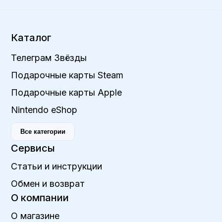
Каталог
Телеграм Звёзды
Подарочные карты Steam
Подарочные карты Apple
Nintendo eShop
Все категории
Сервисы
Статьи и инструкции
Обмен и возврат
О компании
О магазине