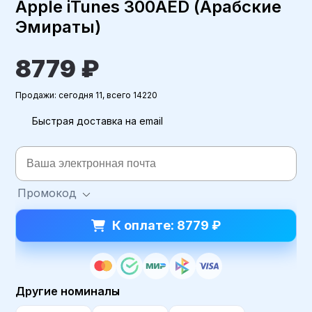
Apple iTunes 300AED (Арабские
Эмираты)
8779 ₽
Продажи: сегодня 11, всего 14220
Быстрая доставка на email
Промокод
К оплате: 8779 ₽
Другие номиналы