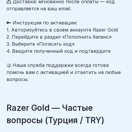
📩 Доставка: мгновенно после оплаты — код
отправляется на ваш email.
🔑 Инструкция по активации:
1. Авторизуйтесь в своём аккаунте Razer Gold
2. Перейдите в раздел «Пополнить баланс»
3. Выберите «Погасить код»
4. Введите полученный код и подтвердите
🤝 Наша служба поддержки всегда готова
помочь вам с активацией и ответить на любые
вопросы.
Razer Gold — Частые
вопросы (Турция / TRY)