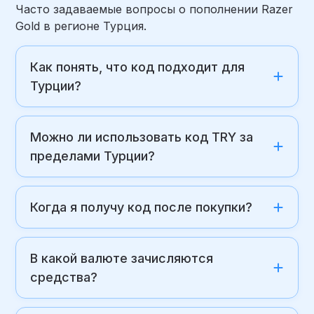
Часто задаваемые вопросы о пополнении Razer
Gold в регионе Турция.
Как понять, что код подходит для
Турции?
Можно ли использовать код TRY за
пределами Турции?
Когда я получу код после покупки?
В какой валюте зачисляются
средства?