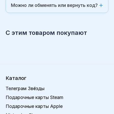
Можно ли обменять или вернуть код?
С этим товаром покупают
Каталог
Телеграм Звёзды
Подарочные карты Steam
Подарочные карты Apple