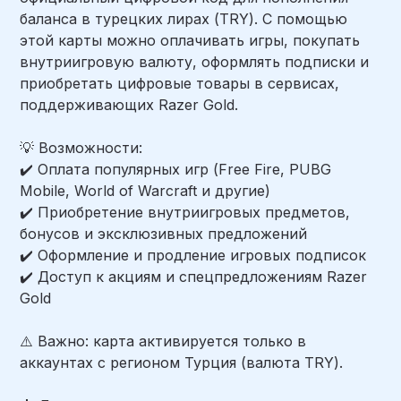
баланса в турецких лирах (TRY). С помощью
этой карты можно оплачивать игры, покупать
внутриигровую валюту, оформлять подписки и
приобретать цифровые товары в сервисах,
поддерживающих Razer Gold.
💡 Возможности:
✔️ Оплата популярных игр (Free Fire, PUBG
Mobile, World of Warcraft и другие)
✔️ Приобретение внутриигровых предметов,
бонусов и эксклюзивных предложений
✔️ Оформление и продление игровых подписок
✔️ Доступ к акциям и спецпредложениям Razer
Gold
⚠️ Важно: карта активируется только в
аккаунтах с регионом Турция (валюта TRY).