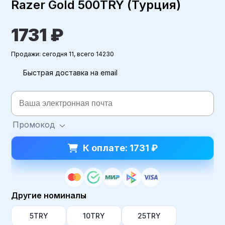
Razer Gold 500TRY (Турция)
1731 ₽
Продажи: сегодня 11, всего 14230
Быстрая доставка на email
Промокод
К оплате: 1731 ₽
Другие номиналы
5TRY
10TRY
25TRY