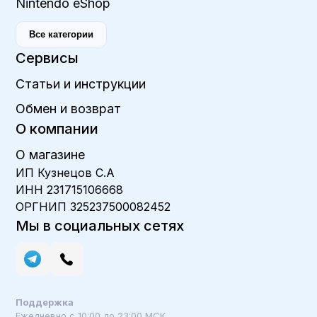
Nintendo eShop
Все категории
Сервисы
Статьи и инструкции
Обмен и возврат
О компании
О магазине
ИП Кузнецов С.А
ИНН 231715106668
ОРГНИП 325237500082452
Мы в социальных сетях
Поддержка
Ежедневно с 10:00 до 23:00 МСК