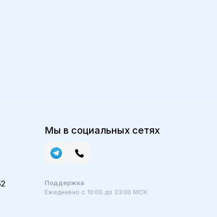
Мы в социальных сетях
52
Поддержка
Ежедневно с 10:00 до 23:00 МСК