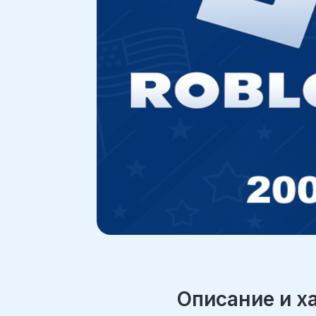
Описание и х