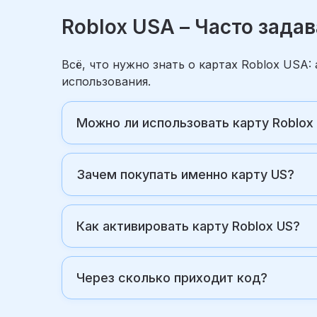
Roblox USA – Часто зад
Всё, что нужно знать о картах Roblox USA
использования.
Можно ли использовать карту Roblox
Зачем покупать именно карту US?
Как активировать карту Roblox US?
Через сколько приходит код?