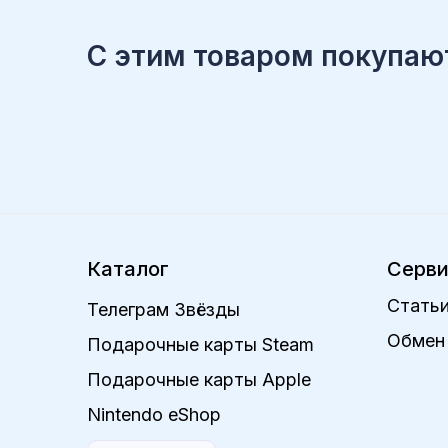
С этим товаром покупаю
Каталог
Серв
Статьи
Телеграм Звёзды
Обмен 
Подарочные карты Steam
Подарочные карты Apple
Nintendo eShop