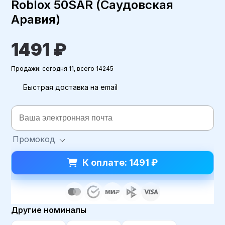
Roblox 50SAR (Саудовская
Аравия)
1491 ₽
Продажи: сегодня 11, всего 14245
Быстрая доставка на email
Промокод
К оплате: 1491 ₽
Другие номиналы