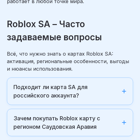
работает в любой точке мира.
Roblox SA – Часто
задаваемые вопросы
Всё, что нужно знать о картах Roblox SA:
активация, региональные особенности, выгоды
и нюансы использования.
Подходит ли карта SA для
российского аккаунта?
Зачем покупать Roblox карту с
регионом Саудовская Аравия