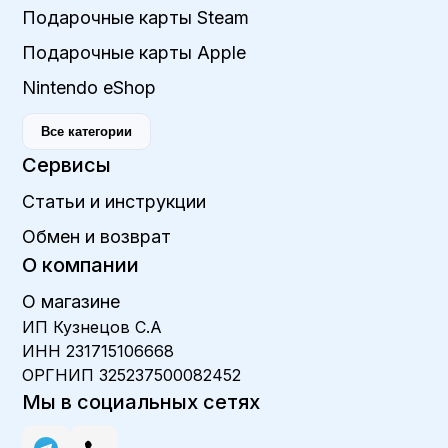
Подарочные карты Steam
Подарочные карты Apple
Nintendo eShop
Все категории
Сервисы
Статьи и инструкции
Обмен и возврат
О компании
О магазине
ИП Кузнецов С.А
ИНН 231715106668
ОРГНИП 325237500082452
Мы в социальных сетях