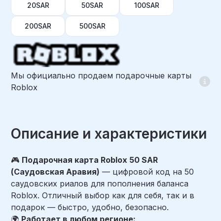
20SAR
50SAR
100SAR
200SAR
500SAR
Мы официально продаем подарочные карты
Roblox
Описание и характеристики
🎮
Подарочная карта Roblox 50 SAR
(Саудовская Аравия)
— цифровой код на 50
саудовских риалов для пополнения баланса
Roblox. Отличный выбор как для себя, так и в
подарок — быстро, удобно, безопасно.
🌍
Работает в любом регионе: