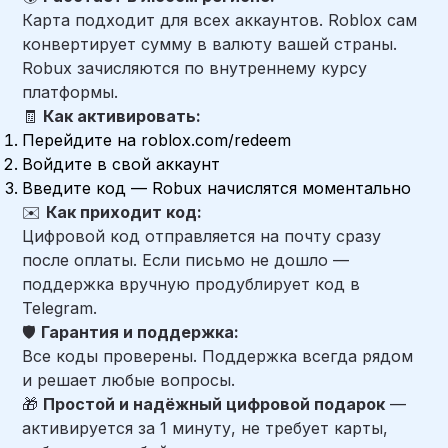
Карта подходит для всех аккаунтов. Roblox сам
конвертирует сумму в валюту вашей страны.
Robux зачисляются по внутреннему курсу
платформы.
🧾
Как активировать:
Перейдите на roblox.com/redeem
Войдите в свой аккаунт
Введите код — Robux начислятся моментально
✉️
Как приходит код:
Цифровой код отправляется на почту сразу
после оплаты. Если письмо не дошло —
поддержка вручную продублирует код в
Telegram.
🛡️
Гарантия и поддержка:
Все коды проверены. Поддержка всегда рядом
и решает любые вопросы.
🎁
Простой и надёжный цифровой подарок
—
активируется за 1 минуту, не требует карты,