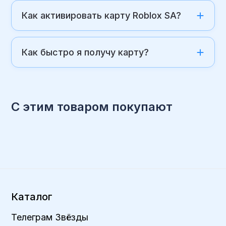
Как активировать карту Roblox SA?
Как быстро я получу карту?
С этим товаром покупают
Каталог
Телеграм Звёзды