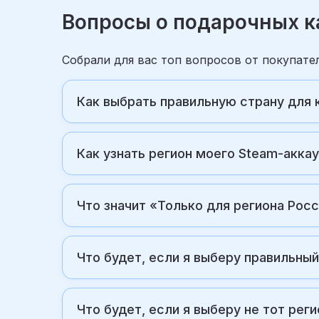
Вопросы о подарочных к
Собрали для вас топ вопросов от покупат
Как выбрать правильную страну для 
Как узнать регион моего Steam-акка
Что значит «Только для региона Рос
Что будет, если я выберу правильный
Что будет, если я выберу не тот реги