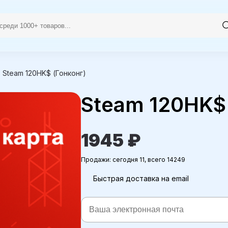
>
Steam 120HK$ (Гонконг)
Steam 120HK$ 
1945 ₽
Продажи: сегодня 11, всего 14249
Быстрая доставка на email