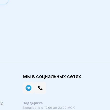
Мы в социальных сетях
52
Поддержка
Ежедневно с 10:00 до 23:00 МСК