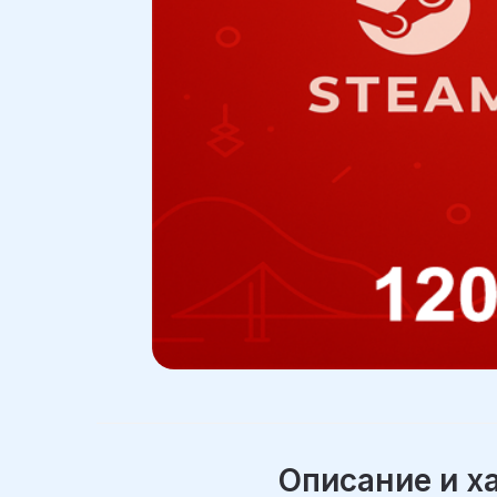
Описание и х