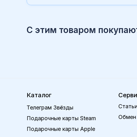
С этим товаром покупаю
Каталог
Серв
Статьи
Телеграм Звёзды
Обмен 
Подарочные карты Steam
Подарочные карты Apple