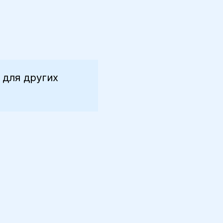
 для других