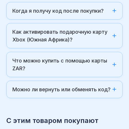
Когда я получу код после покупки?
Как активировать подарочную карту
Xbox (Южная Африка)?
Что можно купить с помощью карты
ZAR?
Можно ли вернуть или обменять код?
С этим товаром покупают