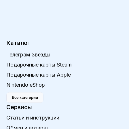
Каталог
Телеграм Звёзды
Подарочные карты Steam
Подарочные карты Apple
Nintendo eShop
Все категории
Сервисы
Статьи и инструкции
Обмен и возврат