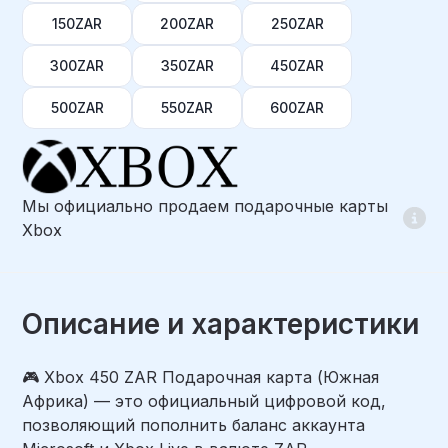
150ZAR
200ZAR
250ZAR
300ZAR
350ZAR
450ZAR
500ZAR
550ZAR
600ZAR
Мы официально продаем подарочные карты
Xbox
Описание и характеристики
🎮 Xbox 450 ZAR Подарочная карта (Южная
Африка) — это официальный цифровой код,
позволяющий пополнить баланс аккаунта