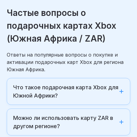
Частые вопросы о
подарочных картах Xbox
(Южная Африка / ZAR)
Ответы на популярные вопросы о покупке и
активации подарочных карт Xbox для региона
Южная Африка.
Что такое подарочная карта Xbox для
Южной Африки?
Можно ли использовать карту ZAR в
другом регионе?