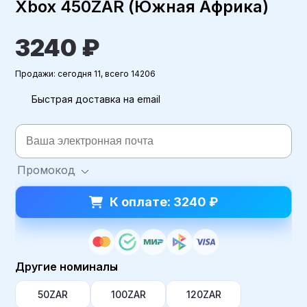
Xbox 450ZAR (Южная Африка)
3240 ₽
Продажи: сегодня 11, всего 14206
Быстрая доставка на email
Промокод
К оплате: 3240 ₽
Другие номиналы
50ZAR
100ZAR
120ZAR