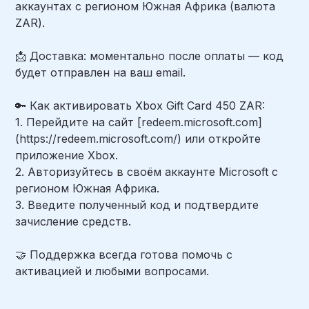
аккаунтах с регионом Южная Африка (валюта
ZAR).
📩 Доставка: моментально после оплаты — код
будет отправлен на ваш email.
🔑 Как активировать Xbox Gift Card 450 ZAR:
1. Перейдите на сайт [redeem.microsoft.com]
(https://redeem.microsoft.com/) или откройте
приложение Xbox.
2. Авторизуйтесь в своём аккаунте Microsoft с
регионом Южная Африка.
3. Введите полученный код и подтвердите
зачисление средств.
🤝 Поддержка всегда готова помочь с
активацией и любыми вопросами.