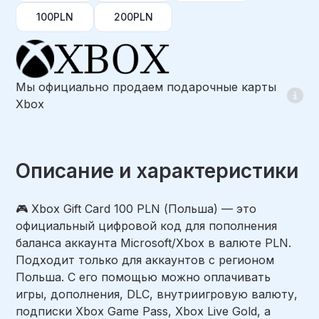
100PLN
200PLN
Мы официально продаем подарочные карты
Xbox
Описание и характеристики
🎮 Xbox Gift Card 100 PLN (Польша) — это
официальный цифровой код для пополнения
баланса аккаунта Microsoft/Xbox в валюте PLN.
Подходит только для аккаунтов с регионом
Польша. С его помощью можно оплачивать
игры, дополнения, DLC, внутриигровую валюту,
подписки Xbox Game Pass, Xbox Live Gold, а