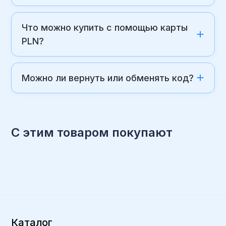
Что можно купить с помощью карты
PLN?
Можно ли вернуть или обменять код?
С этим товаром покупают
Каталог