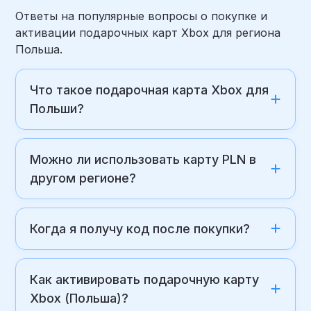
Ответы на популярные вопросы о покупке и
активации подарочных карт Xbox для региона
Польша.
Что такое подарочная карта Xbox для
Польши?
Можно ли использовать карту PLN в
другом регионе?
Когда я получу код после покупки?
Как активировать подарочную карту
Xbox (Польша)?