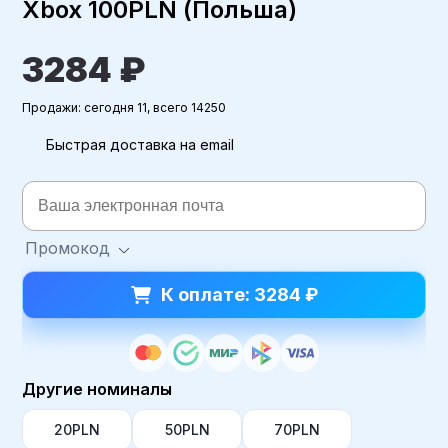
Xbox 100PLN (Польша)
3284 ₽
Продажи: сегодня 11, всего 14250
Быстрая доставка на email
Промокод
К оплате: 3284 ₽
Другие номиналы
20PLN
50PLN
70PLN