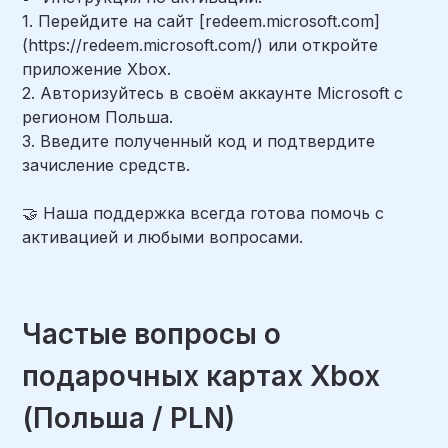
1. Перейдите на сайт [redeem.microsoft.com]
(https://redeem.microsoft.com/) или откройте
приложение Xbox.
2. Авторизуйтесь в своём аккаунте Microsoft с
регионом Польша.
3. Введите полученный код и подтвердите
зачисление средств.
🤝 Наша поддержка всегда готова помочь с
активацией и любыми вопросами.
Частые вопросы о
подарочных картах Xbox
(Польша / PLN)