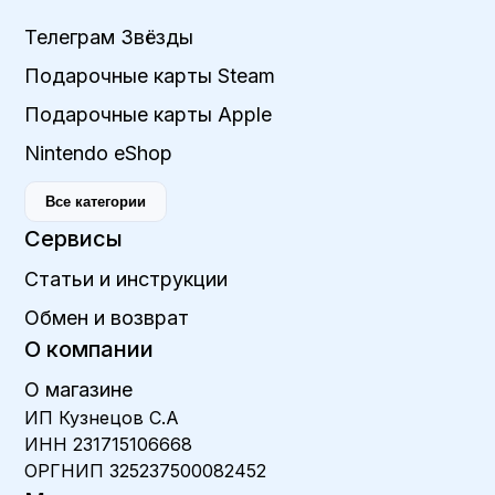
Телеграм Звёзды
Подарочные карты Steam
Подарочные карты Apple
Nintendo eShop
Все категории
Сервисы
Статьи и инструкции
Обмен и возврат
О компании
О магазине
ИП Кузнецов С.А
ИНН 231715106668
ОРГНИП 325237500082452