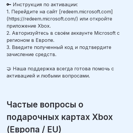
🔑 Инструкция по активации:
1. Перейдите на сайт [redeem.microsoft.com]
(https://redeem.microsoft.com/) или откройте
приложение Xbox.
2. Авторизуйтесь в своём аккаунте Microsoft с
регионом в Европе.
3. Введите полученный код и подтвердите
зачисление средств.
🤝 Наша поддержка всегда готова помочь с
активацией и любыми вопросами.
Частые вопросы о
подарочных картах Xbox
(Европа / EU)