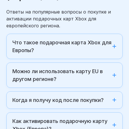
Ответы на популярные вопросы о покупке и
активации подарочных карт Xbox для
европейского региона.
Что такое подарочная карта Xbox для
Европы?
Можно ли использовать карту EU в
другом регионе?
Когда я получу код после покупки?
Как активировать подарочную карту
Xbox (Европа)?