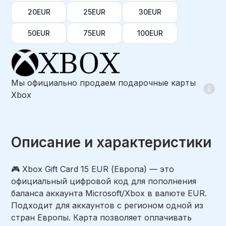
20EUR
25EUR
30EUR
50EUR
75EUR
100EUR
Мы официально продаем подарочные карты
Xbox
Описание и характеристики
🎮 Xbox Gift Card 15 EUR (Европа) — это
официальный цифровой код для пополнения
баланса аккаунта Microsoft/Xbox в валюте EUR.
Подходит для аккаунтов с регионом одной из
стран Европы. Карта позволяет оплачивать