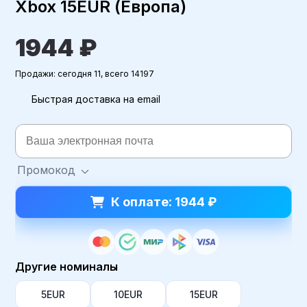
Xbox 15EUR (Европа)
1944 ₽
Продажи: сегодня 11, всего 14197
Быстрая доставка на email
Промокод
К оплате: 1944 ₽
Другие номиналы
5EUR
10EUR
15EUR