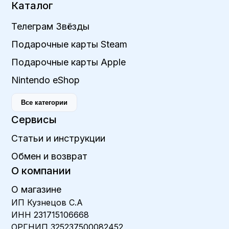
Каталог
Телеграм Звёзды
Подарочные карты Steam
Подарочные карты Apple
Nintendo eShop
Все категории
Сервисы
Статьи и инструкции
Обмен и возврат
О компании
О магазине
ИП Кузнецов С.А
ИНН 231715106668
ОРГНИП 325237500082452