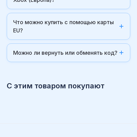
Что можно купить с помощью карты
EU?
Можно ли вернуть или обменять код?
С этим товаром покупают