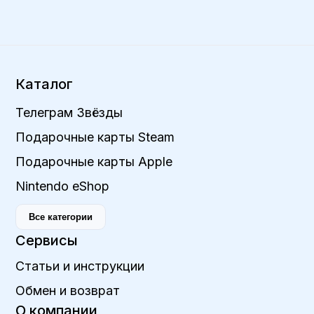
Каталог
Телеграм Звёзды
Подарочные карты Steam
Подарочные карты Apple
Nintendo eShop
Все категории
Сервисы
Статьи и инструкции
Обмен и возврат
О компании