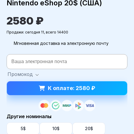
Nintendo eShop 20$ (США)
2580 ₽
Продажи: сегодня 11, всего 14400
Мгновенная доставка на электронную почту
Промокод
К оплате: 2580 ₽
Другие номиналы
5$
10$
20$