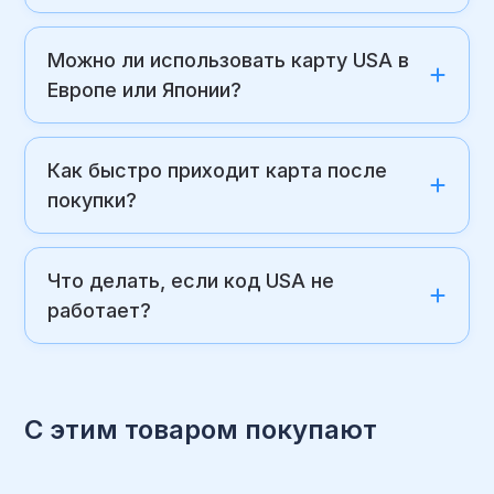
Можно ли использовать карту USA в
Европе или Японии?
Как быстро приходит карта после
покупки?
Что делать, если код USA не
работает?
С этим товаром покупают