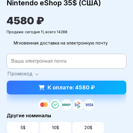
Nintendo eShop 35$ (США)
4580 ₽
Продажи: сегодня 11, всего 14288
Мгновенная доставка на электронную почту
Промокод
К оплате: 4580 ₽
Другие номиналы
5$
10$
20$