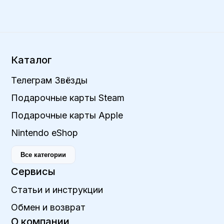
Каталог
Телеграм Звёзды
Подарочные карты Steam
Подарочные карты Apple
Nintendo eShop
Все категории
Сервисы
Статьи и инструкции
Обмен и возврат
О компании