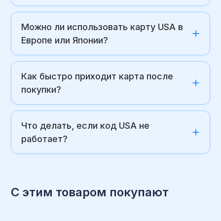
Можно ли использовать карту USA в
Европе или Японии?
Как быстро приходит карта после
покупки?
Что делать, если код USA не
работает?
С этим товаром покупают