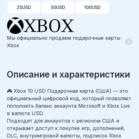
25USD
50USD
100USD
Мы официально продаем подарочные карты
Xbox
Описание и характеристики
🎮 Xbox 10 USD Подарочная карта (США) — это
официальный цифровой код, который позволяет
пополнить баланс аккаунта Microsoft и Xbox Live
в валюте USD.
Подходит для аккаунтов с регионом США и
открывает доступ к покупке игр, дополнений,
DLC, внутриигровой валюты, подписок Xbox