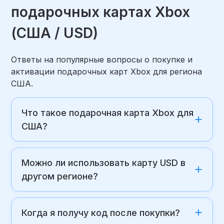
подарочных картах Xbox
(США / USD)
Ответы на популярные вопросы о покупке и
активации подарочных карт Xbox для региона
США.
Что такое подарочная карта Xbox для
США?
Можно ли использовать карту USD в
другом регионе?
Когда я получу код после покупки?