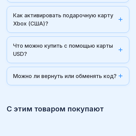
Как активировать подарочную карту
Xbox (США)?
Что можно купить с помощью карты
USD?
Можно ли вернуть или обменять код?
С этим товаром покупают