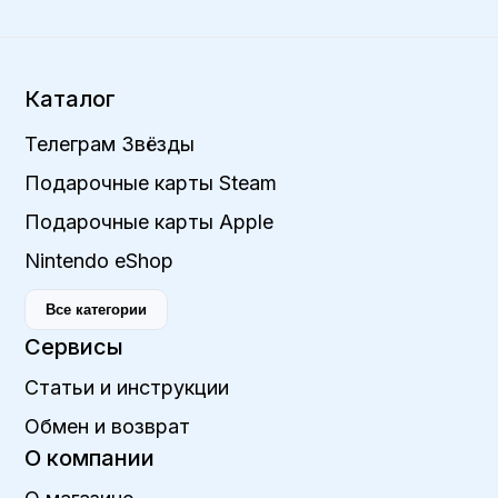
Каталог
Телеграм Звёзды
Подарочные карты Steam
Подарочные карты Apple
Nintendo eShop
Все категории
Сервисы
Статьи и инструкции
Обмен и возврат
О компании