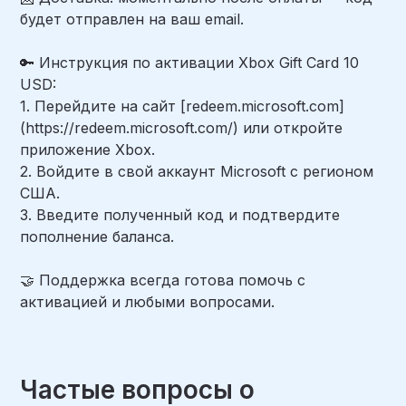
будет отправлен на ваш email.
🔑 Инструкция по активации Xbox Gift Card 10
USD:
1. Перейдите на сайт [redeem.microsoft.com]
(https://redeem.microsoft.com/) или откройте
приложение Xbox.
2. Войдите в свой аккаунт Microsoft с регионом
США.
3. Введите полученный код и подтвердите
пополнение баланса.
🤝 Поддержка всегда готова помочь с
активацией и любыми вопросами.
Частые вопросы о