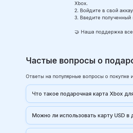
Xbox.
2. Войдите в свой акка
3. Введите полученный 
🤝 Наша поддержка все
Частые вопросы о подар
Ответы на популярные вопросы о покупке 
Что такое подарочная карта Xbox д
Можно ли использовать карту USD в 