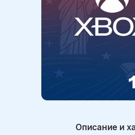
Описание и х