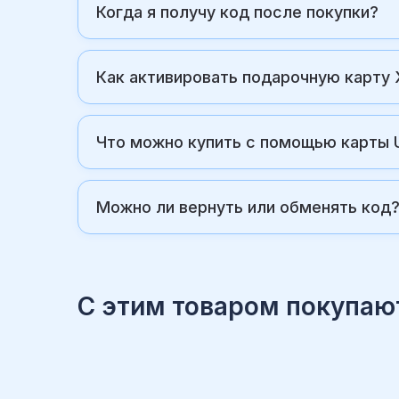
Когда я получу код после покупки?
Как активировать подарочную карту
Что можно купить с помощью карты 
Можно ли вернуть или обменять код
С этим товаром покупаю