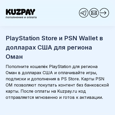
KUZPAY
пополнение и оплата
PlayStation Store и PSN Wallet в
долларах США для региона
Оман
Пополните кошелёк PlayStation для региона
Оман в долларах США и оплачивайте игры,
подписки и дополнения в PS Store. Карты PSN
OM позволяют покупать контент без банковской
карты. После оплаты на Kuzpay.ru код
отправляется мгновенно и готов к активации.