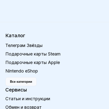
Каталог
Телеграм Звёзды
Подарочные карты Steam
Подарочные карты Apple
Nintendo eShop
Все категории
Сервисы
Статьи и инструкции
Обмен и возврат