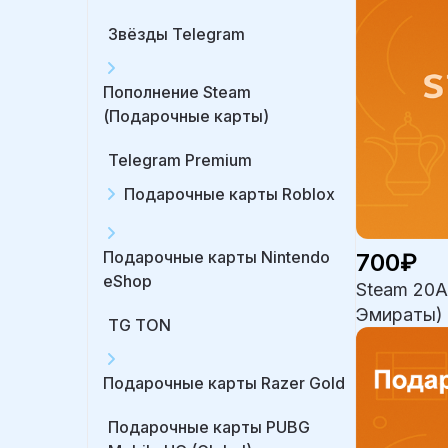
Звёзды Telegram
Пополнение Steam
(Подарочные карты)
Telegram Premium
Подарочные карты Roblox
Подарочные карты Nintendo
700₽
eShop
Steam 20A
Эмираты)
TG TON
Подарочные карты Razer Gold
Подарочные карты PUBG