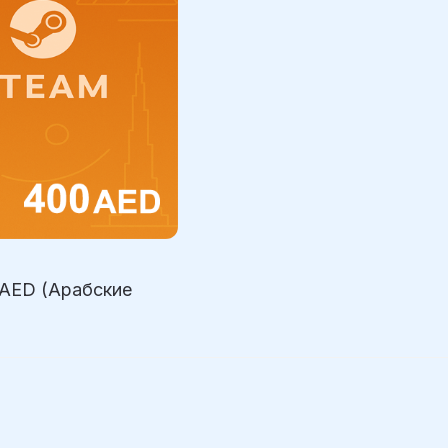
0AED (Арабские