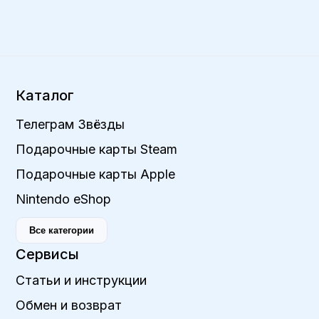
Каталог
Телеграм Звёзды
Подарочные карты Steam
Подарочные карты Apple
Nintendo eShop
Все категории
Сервисы
Статьи и инструкции
Обмен и возврат