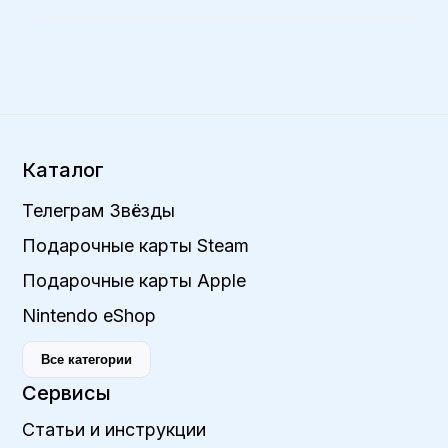
Каталог
Телеграм Звёзды
Подарочные карты Steam
Подарочные карты Apple
Nintendo eShop
Все категории
Сервисы
Статьи и инструкции