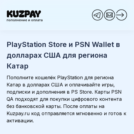
KUZPAY
пополнение и оплата
PlayStation Store и PSN Wallet в
долларах США для региона
Катар
Пополните кошелёк PlayStation для региона
Катар в долларах США и оплачивайте игры,
подписки и дополнения в PS Store. Карты PSN
QA подходят для покупки цифрового контента
без банковской карты. После оплаты на
Kuzpay.ru код отправляется мгновенно и готов к
активации.