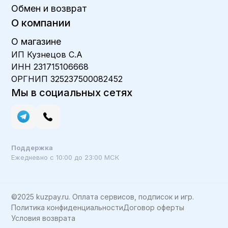
Обмен и возврат
О компании
О магазине
ИП Кузнецов С.А
ИНН 231715106668
ОРГНИП 325237500082452
Мы в социальных сетях
Поддержка
Ежедневно с 10:00 до 23:00 МСК
©2025 kuzpay.ru. Оплата сервисов, подписок и игр.
Политика конфиденциальности
Договор оферты
Условия возврата